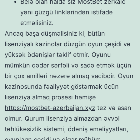
Belə olan halda siz MostBet zerkalo
yəni güzgü linklərindən istifadə
etməlisiniz.
Ancaq başa düşməlisiniz ki, bütün
lisenziyalı kazinolar düzgün oyun çeşidi və
yüksək ödənişlər təklif etmir. Oyunu
mümkün qədər sərfəli və sadə etmək üçün
bir çox amilləri nəzərə almaq vacibdir. Oyun
kazinosunda fəaliyyət göstərmək üçün
lisenziya almaq prosesi həmişə
https://mostbet-azerbaijan.xyz
tez və asan
olmur. Qurum lisenziya almazdan əvvəl
təhlükəsizlik sistemi, ödəniş əməliyyatları,
oyunların çeşidi və digər mühüm