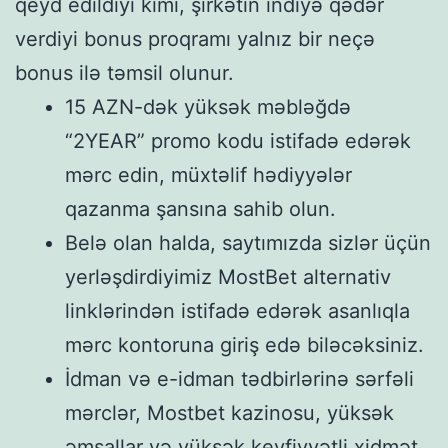
qeyd edildiyi kimi, şirkətin indiyə qədər
verdiyi bonus proqramı yalnız bir neçə
bonus ilə təmsil olunur.
15 AZN-dək yüksək məbləğdə
“2YEAR” promo kodu istifadə edərək
mərc edin, müxtəlif hədiyyələr
qazanma şansına sahib olun.
Belə olan halda, saytımızda sizlər üçün
yerləşdirdiyimiz MostBet alternativ
linklərindən istifadə edərək asanlıqla
mərc kontoruna giriş edə biləcəksiniz.
İdman və e-idman tədbirlərinə sərfəli
mərclər, Mostbet kazinosu, yüksək
əmsallar və yüksək keyfiyyətli xidmət