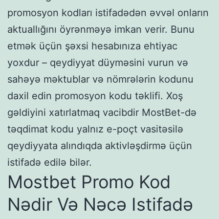
promosyon kodları istifadədən əvvəl onların
aktuallığını öyrənməyə imkan verir. Bunu
etmək üçün şəxsi hesabınıza ehtiyac
yoxdur – qeydiyyat düyməsini vurun və
sahəyə məktublar və nömrələrin kodunu
daxil edin promosyon kodu təklifi. Xoş
gəldiyini xatırlatmaq vacibdir MostBet-də
təqdimat kodu yalnız e-poçt vasitəsilə
qeydiyyata alındıqda aktivləşdirmə üçün
istifadə edilə bilər.
Mostbet Promo Kod
Nədir Və Nəcə Istifadə