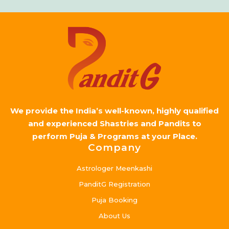
We provide the India’s well-known, highly qualified
and experienced Shastries and Pandits to
perform Puja & Programs at your Place.
Company
Astrologer Meenkashi
PanditG Registration
Puja Booking
About Us