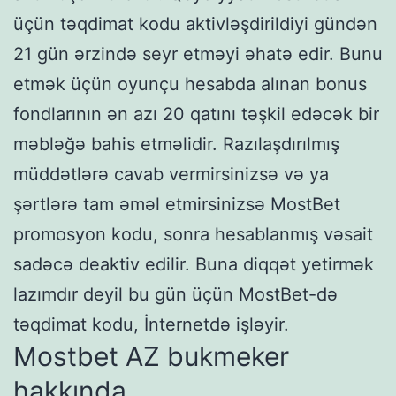
üçün təqdimat kodu aktivləşdirildiyi gündən
21 gün ərzində seyr etməyi əhatə edir. Bunu
etmək üçün oyunçu hesabda alınan bonus
fondlarının ən azı 20 qatını təşkil edəcək bir
məbləğə bahis etməlidir. Razılaşdırılmış
müddətlərə cavab vermirsinizsə və ya
şərtlərə tam əməl etmirsinizsə MostBet
promosyon kodu, sonra hesablanmış vəsait
sadəcə deaktiv edilir. Buna diqqət yetirmək
lazımdır deyil bu gün üçün MostBet-də
təqdimat kodu, İnternetdə işləyir.
Mostbet AZ bukmeker
hakkında