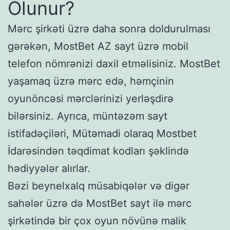
Olunur?
Mərc şirkəti üzrə daha sonra doldurulması
gərəkən, MostBet AZ sayt üzrə mobil
telefon nömrənizi daxil etməlisiniz. MostBet
yaşamaq üzrə mərc edə, həmçinin
oyunöncəsi mərclərinizi yerləşdirə
bilərsiniz. Ayrıca, müntəzəm sayt
istifadəçiləri, Mütəmadi olaraq Mostbet
İdarəsindən təqdimat kodları şəklində
hədiyyələr alırlar.
Bəzi beynelxalq müsabiqələr və digər
sahələr üzrə də MostBet sayt ilə mərc
şirkətində bir çox oyun növünə malik