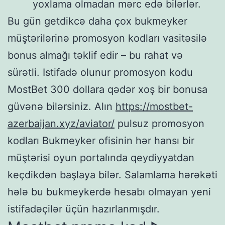
yoxlama olmadan mərc edə bilərlər.
Bu gün getdikcə daha çox bukmeyker
müştərilərinə promosyon kodları vasitəsilə
bonus almağı təklif edir – bu rahat və
sürətli. Istifadə olunur promosyon kodu
MostBet 300 dollara qədər xoş bir bonusa
güvənə bilərsiniz. Alın
https://mostbet-
azerbaijan.xyz/aviator/
pulsuz promosyon
kodları Bukmeyker ofisinin hər hansı bir
müştərisi oyun portalında qeydiyyatdan
keçdikdən başlaya bilər. Salamlama hərəkəti
hələ bu bukmeykerdə hesabı olmayan yeni
istifadəçilər üçün hazırlanmışdır.