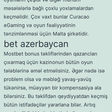
məsələlərlə bağlı çoxlu yoxlamalardan
keçməlidir. Çox vaxt bunlar Curacao
eGaming və oyun fəaliyyətinin
tənzimlənməsi üçün Malta şirkətidir.
bet azerbaycan
Mostbet bonus təkliflərindən qazancları
çıxarmaq üçün kazinonun bütün oyun
tələblərinə əməl etməlisiniz. Əgər nədə isə
problem olsa və məbləğ yavaş-yavüş
tükənirsə, müəyyən bir kompensasiya ala
bilərsiniz. Bu təklifdən qeydiyyatdan keçmiş
bütün istifadəçilər yararlana bilər. Artıq