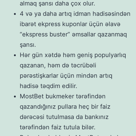
almaq şansı daha çox olur.
4 və ya daha artıq idman hadisəsindən
ibarət ekpress kuponlar üçün əlavə
“ekspress buster” əmsallar qazanmaq
şansı.
Hər gün xətdə həm geniş populyarlıq
qazanan, həm də təcrübəli
pərəstişkarlar üçün mindən artıq
hadisə təqdim edilir.
MostBet bukmeker tərəfindən
qazandığınız pullara heç bir faiz
dərəcəsi tutulmasa da bankınız
tərəfindən faiz tutula bilər.