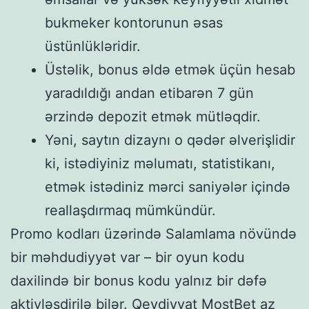
bukmeker kontorunun əsas
üstünlükləridir.
Üstəlik, bonus əldə etmək üçün hesab
yaradıldığı andan etibarən 7 gün
ərzində depozit etmək mütləqdir.
Yəni, saytın dizaynı o qədər əlverişlidir
ki, istədiyiniz məlumatı, statistikanı,
etmək istədiniz mərci saniyələr içində
reallaşdırmaq mümkündür.
Promo kodları üzərində Salamlama növündə
bir məhdudiyyət var – bir oyun kodu
daxilində bir bonus kodu yalnız bir dəfə
aktivləşdirilə bilər. Qeydiyyat MostBet az