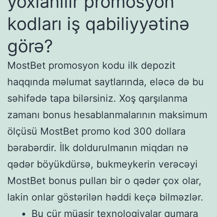
yoxlanılır promosyon
kodları iş qabiliyyətinə
görə?
MostBet promosyon kodu ilk depozit
haqqında məlumat saytlarında, eləcə də bu
səhifədə tapa bilərsiniz. Xoş qarşılanma
zamanı bonus hesablanmalarının maksimum
ölçüsü MostBet promo kod 300 dollara
bərabərdir. İlk doldurulmanın miqdarı nə
qədər böyükdürsə, bukmeykerin verəcəyi
MostBet bonus pulları bir o qədər çox olar,
lakin onlar göstərilən həddi keçə bilməzlər.
Bu cür müasir texnologiyalar qumara