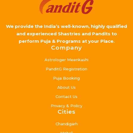
We provide the India’s well-known, highly qualified
and experienced Shastries and Pandits to
perform Puja & Programs at your Place.
Company
Astrologer Meenkashi
PanditG Registration
Puja Booking
About Us
Contact Us
Privacy & Policy
Cities
Chandigarh