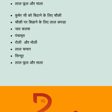
लाल फूल और माला
कुबेर जी को बिठाने के लिए चौकी
चौकी पर बिछाने के लिए लाल कपडा
जल कलश
पंचामृत
रोली और मोली
लाल चन्दन
सिन्दूर
लाल फूल और माला