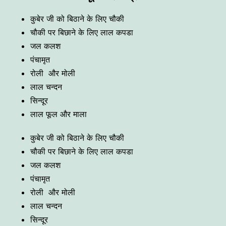
कुबेर जी को बिठाने के लिए चौकी
चौकी पर बिछाने के लिए लाल कपडा
जल कलश
पंचामृत
रोली और मोली
लाल चन्दन
सिन्दूर
लाल फूल और माला
कुबेर जी को बिठाने के लिए चौकी
चौकी पर बिछाने के लिए लाल कपडा
जल कलश
पंचामृत
रोली और मोली
लाल चन्दन
सिन्दूर