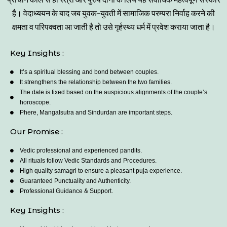
है। वेदाध्ययन के बाद जब युवक-युवती में सामाजिक परम्परा निर्वाह करने की
क्षमता व परिपक्वता आ जाती है तो उसे गृर्हस्थ्य धर्म में प्रवेश कराया जाता है।
Key Insights :
It’s a spiritual blessing and bond between couples.
It strengthens the relationship between the two families.
The date is fixed based on the auspicious alignments of the couple’s
horoscope.
Phere, Mangalsutra and Sindurdan are important steps.
Our Promise :
Vedic professional and experienced pandits.
All rituals follow Vedic Standards and Procedures.
High quality samagri to ensure a pleasant puja experience.
Guaranteed Punctuality and Authenticity.
Professional Guidance & Support.
Key Insights :