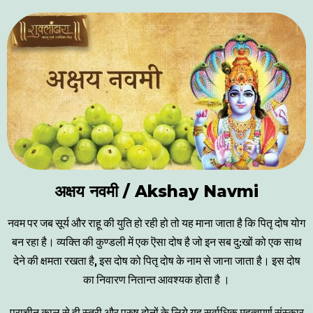
अक्षय नवमी / Akshay Navmi
नवम पर जब सूर्य और राहू की युति हो रही हो तो यह माना जाता है कि पितृ दोष योग
बन रहा है। व्यक्ति की कुण्डली में एक ऎसा दोष है जो इन सब दु:खों को एक साथ
देने की क्षमता रखता है, इस दोष को पितृ दोष के नाम से जाना जाता है। इस दोष
का निवारण नितान्त आवश्यक होता है ।
प्राचीन काल से ही स्त्री और पुरुष दोनों के लिये यह सर्वाधिक महत्वपूर्ण संस्कार