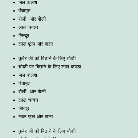
जल कलश
पंचामृत
रोली और मोली
लाल चन्दन
सिन्दूर
लाल फूल और माला
कुबेर जी को बिठाने के लिए चौकी
चौकी पर बिछाने के लिए लाल कपडा
जल कलश
पंचामृत
रोली और मोली
लाल चन्दन
सिन्दूर
लाल फूल और माला
कुबेर जी को बिठाने के लिए चौकी