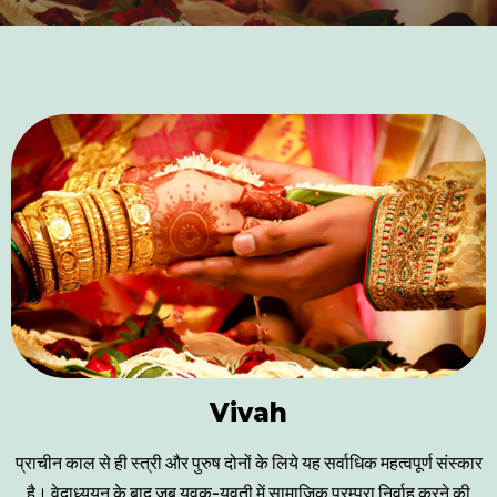
Vivah
प्राचीन काल से ही स्त्री और पुरुष दोनों के लिये यह सर्वाधिक महत्वपूर्ण संस्कार
है। वेदाध्ययन के बाद जब युवक-युवती में सामाजिक परम्परा निर्वाह करने की