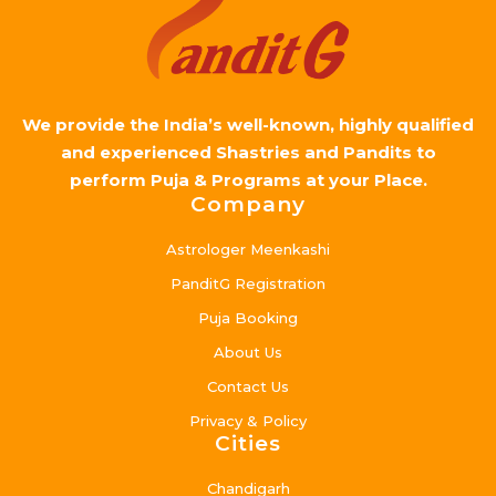
We provide the India’s well-known, highly qualified
and experienced Shastries and Pandits to
perform Puja & Programs at your Place.
Company
Astrologer Meenkashi
PanditG Registration
Puja Booking
About Us
Contact Us
Privacy & Policy
Cities
Chandigarh