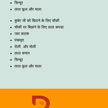
सिन्दूर
लाल फूल और माला
कुबेर जी को बिठाने के लिए चौकी
चौकी पर बिछाने के लिए लाल कपडा
जल कलश
पंचामृत
रोली और मोली
लाल चन्दन
सिन्दूर
लाल फूल और माला