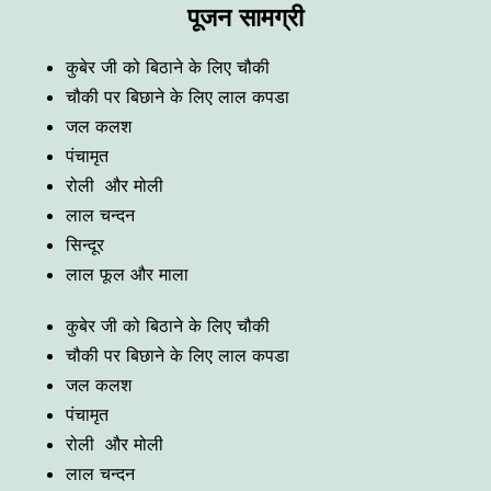
पूजन सामग्री
कुबेर जी को बिठाने के लिए चौकी
चौकी पर बिछाने के लिए लाल कपडा
जल कलश
पंचामृत
रोली और मोली
लाल चन्दन
सिन्दूर
लाल फूल और माला
कुबेर जी को बिठाने के लिए चौकी
चौकी पर बिछाने के लिए लाल कपडा
जल कलश
पंचामृत
रोली और मोली
लाल चन्दन