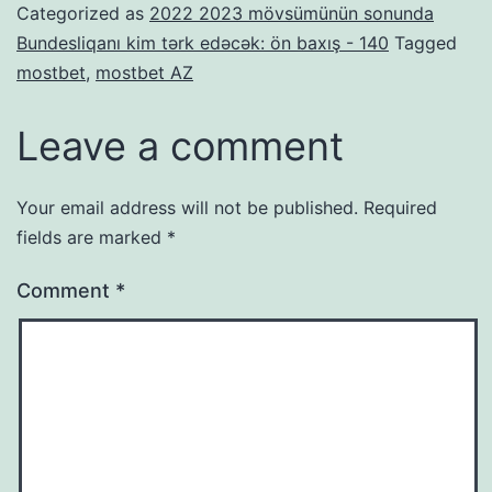
Categorized as
2022 2023 mövsümünün sonunda
Bundesliqanı kim tərk edəcək: ön baxış - 140
Tagged
mostbet
,
mostbet AZ
Leave a comment
Your email address will not be published.
Required
fields are marked
*
Comment
*