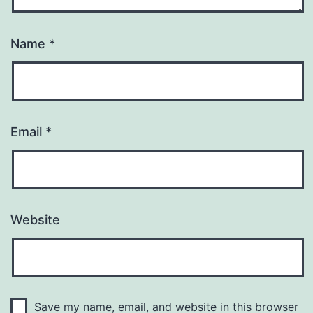
Name
*
Email
*
Website
Save my name, email, and website in this browser