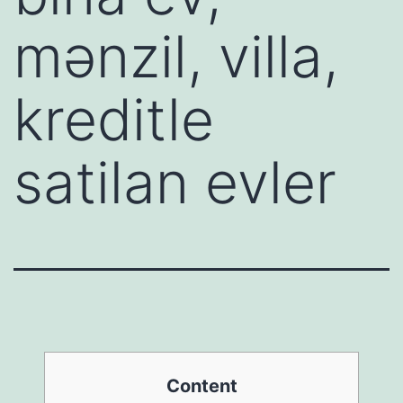
mənzil, villa,
kreditle
satilan evler
Content