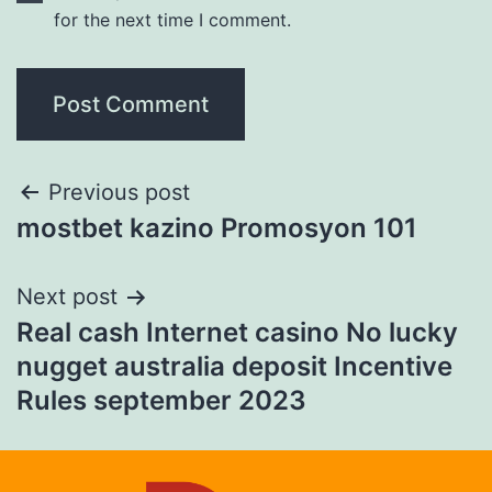
for the next time I comment.
Previous post
mostbet kazino Promosyon 101
Next post
Real cash Internet casino No lucky
nugget australia deposit Incentive
Rules ️september 2023