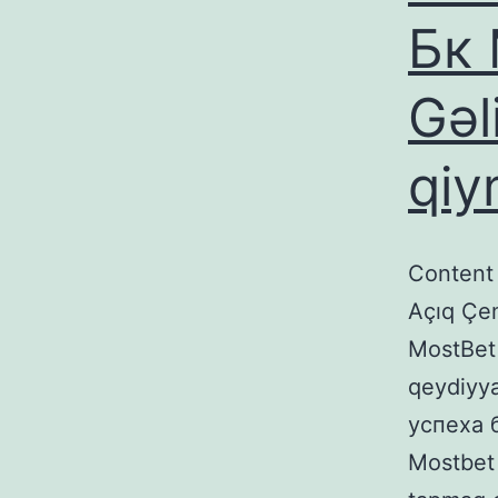
Бк 
Gəl
qiy
Content
Açıq Çem
MostBet 
qeydiyya
успеха 
Mostbet