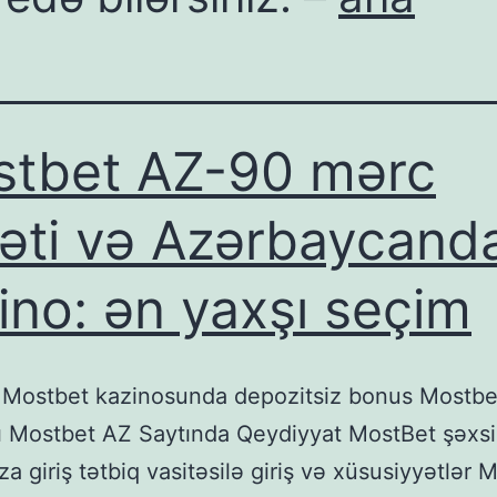
tbet AZ-90 mərc
kəti və Azərbaycand
ino: ən yaxşı seçim
 Mostbet kazinosunda depozitsiz bonus Mostbe
ı Mostbet AZ Saytında Qeydiyyat MostBet şəxsi
za giriş tətbiq vasitəsilə giriş və xüsusiyyətlər 