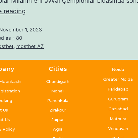
lar Milanın 9 il əvvəl Çempionlar Liqasında so
e reading
November 1, 2023
ed as
- 80
stbet
,
mostbet AZ
pany
Cities
Noida
Greater Noida
 Meenkashi
Chandigarh
Faridabad
gistration
Mohali
Gurugram
ooking
Panchkula
Gaziabad
t Us
Zirakpur
Mathura
ct Us
Jaipur
Vrindavan
& Policy
Agra