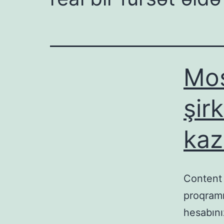
Mos
şir
kaz
Content
proqram
hesabını