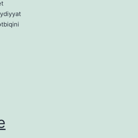
et
eydiyyat
tbiqini
e