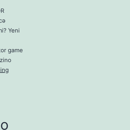
OR
cə
i? Yeni
ator game
zino
ing
ро