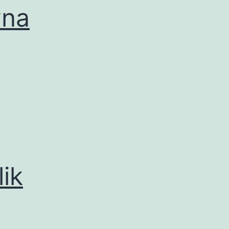
yna
lik