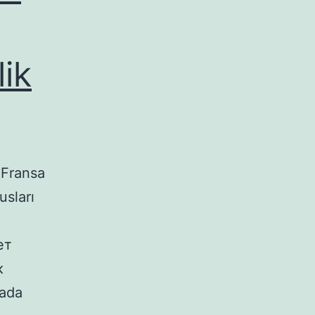
lik
 Fransa
usları
ет
к
rada