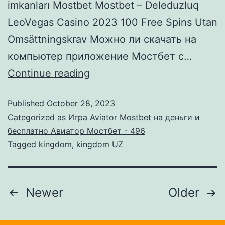
imkanları Mostbet Mostbet – Deleduzluq
LeoVegas Casino 2023 100 Free Spins Utan
Omsättningskrav Можно ли скачать на
компьютер приложение Мостбет с…
Continue reading
Published
October 28, 2023
Categorized as
Игра Aviator Mostbet на деньги и
бесплатно Авиатор Мостбет - 496
Tagged
kingdom
,
kingdom UZ
Newer
Older