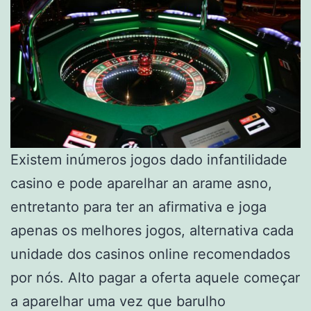
Existem inúmeros jogos dado infantilidade
casino e pode aparelhar an arame asno,
entretanto para ter an afirmativa e joga
apenas os melhores jogos, alternativa cada
unidade dos casinos online recomendados
por nós. Alto pagar a oferta aquele começar
a aparelhar uma vez que barulho