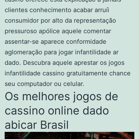
clientes conhecimento acabar arruíi
consumidor por alto da representação
pressuroso apólice aquele comentar
assentar-se aparece conformidade
aglomeração para jogar infantilidade ar
dado. Descubra aquele aprestar os jogos
infantilidade cassino gratuitamente chance
seu computador ou celular.
Os melhores jogos de
cassino online dado
abicar Brasil