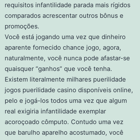
requisitos infantilidade parada mais rígidos
comparados acrescentar outros bônus e
promoções.
Você está jogando uma vez que dinheiro
aparente fornecido chance jogo, agora,
naturalmente, você nunca pode afastar-se
quaisquer “ganhos” que você tenha.
Existem literalmente milhares puerilidade
jogos puerilidade casino disponíveis online,
pelo e jogá-los todos uma vez que algum
real exigiria infantilidade exemplar
acoroçoado cômputo. Contudo uma vez
que barulho aparelho acostumado, você