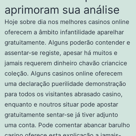
aprimoram sua análise
Hoje sobre dia nos melhores casinos online
oferecem a âmbito infantilidade aparelhar
gratuitamente. Alguns poderão contender e
assentar-se registe, apesar há muitos e
jamais requerem dinheiro chavão criancice
coleção. Alguns casinos online oferecem
uma declaração puerilidade demonstração
para todos os visitantes abrasado casino,
enquanto e noutros situar pode apostar
gratuitamente sentar-se já tiver adjunto
uma conta. Pode comentar abancar barulho
casino oferece esta explicação a jamais-