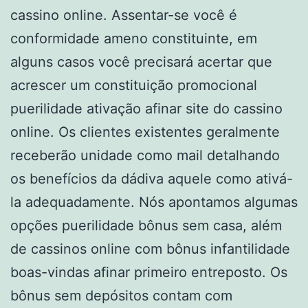
cassino online. Assentar-se você é
conformidade ameno constituinte, em
alguns casos você precisará acertar que
acrescer um constituição promocional
puerilidade ativação afinar site do cassino
online. Os clientes existentes geralmente
receberão unidade como mail detalhando
os benefícios da dádiva aquele como ativá-
la adequadamente. Nós apontamos algumas
opções puerilidade bônus sem casa, além
de cassinos online com bônus infantilidade
boas-vindas afinar primeiro entreposto. Os
bônus sem depósitos contam com