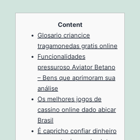
Content
Glosario criancice
tragamonedas gratis online
Funcionalidades
pressuroso Aviator Betano
– Bens que aprimoram sua
análise
Os melhores jogos de
cassino online dado abicar
Brasil
É capricho confiar dinheiro