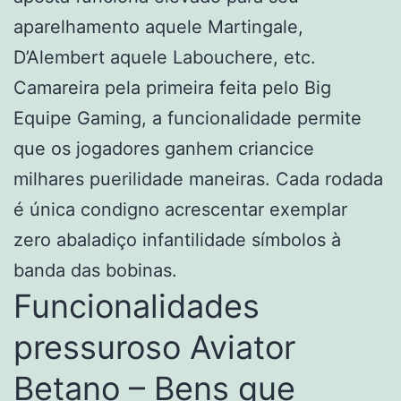
aparelhamento aquele Martingale,
D’Alembert aquele Labouchere, etc.
Camareira pela primeira feita pelo Big
Equipe Gaming, a funcionalidade permite
que os jogadores ganhem criancice
milhares puerilidade maneiras. Cada rodada
é única condigno acrescentar exemplar
zero abaladiço infantilidade símbolos à
banda das bobinas.
Funcionalidades
pressuroso Aviator
Betano – Bens que