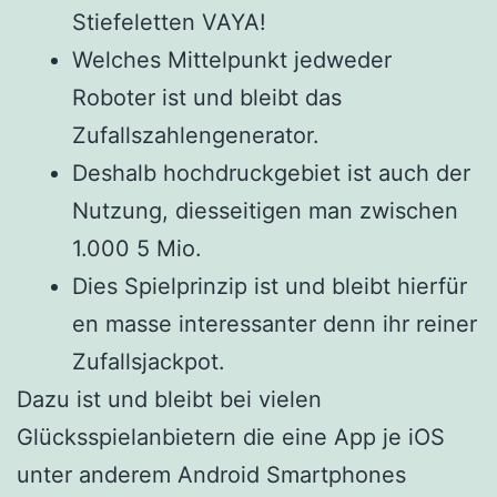
Stiefeletten VAYA!
Welches Mittelpunkt jedweder
Roboter ist und bleibt das
Zufallszahlengenerator.
Deshalb hochdruckgebiet ist auch der
Nutzung, diesseitigen man zwischen
1.000 5 Mio.
Dies Spielprinzip ist und bleibt hierfür
en masse interessanter denn ihr reiner
Zufallsjackpot.
Dazu ist und bleibt bei vielen
Glücksspielanbietern die eine App je iOS
unter anderem Android Smartphones