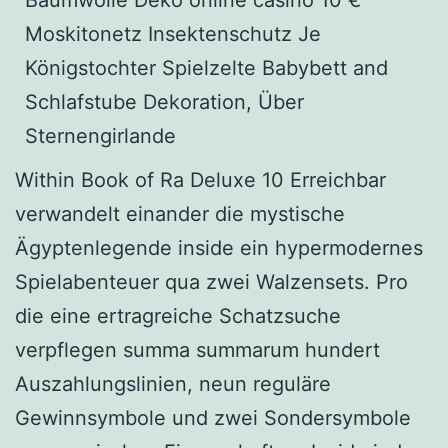
Within Book of Ra Deluxe 10 Erreichbar
verwandelt einander die mystische
Ägyptenlegende inside ein hypermodernes
Spielabenteuer qua zwei Walzensets. Pro
die eine ertragreiche Schatzsuche
verpflegen summa summarum hundert
Auszahlungslinien, neun reguläre
Gewinnsymbole und zwei Sondersymbole