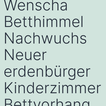
Wenscha
Betthimmel
Nachwuchs
Neuer
erdenbürger
Kinderzimmer
Bettvorhang