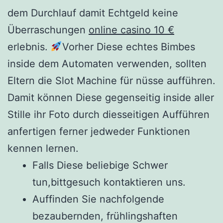
dem Durchlauf damit Echtgeld keine
Überraschungen
online casino 10 €
erlebnis.
Vorher Diese echtes Bimbes
inside dem Automaten verwenden, sollten
Eltern die Slot Machine für nüsse aufführen.
Damit können Diese gegenseitig inside aller
Stille ihr Foto durch diesseitigen Aufführen
anfertigen ferner jedweder Funktionen
kennen lernen.
Falls Diese beliebige Schwer
tun,bittgesuch kontaktieren uns.
Auffinden Sie nachfolgende
bezaubernden, frühlingshaften