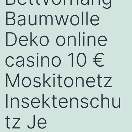
Baumwolle
Deko online
casino 10 €
Moskitonetz
Insektenschu
tz Je