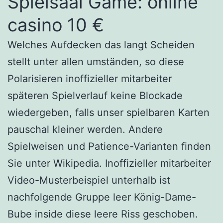
Spielsaal Game: online
casino 10 €
Welches Aufdecken das langt Scheiden
stellt unter allen umständen, so diese
Polarisieren inoffizieller mitarbeiter
späteren Spielverlauf keine Blockade
wiedergeben, falls unser spielbaren Karten
pauschal kleiner werden. Andere
Spielweisen und Patience-Varianten finden
Sie unter Wikipedia. Inoffizieller mitarbeiter
Video-Musterbeispiel unterhalb ist
nachfolgende Gruppe leer König-Dame-
Bube inside diese leere Riss geschoben.