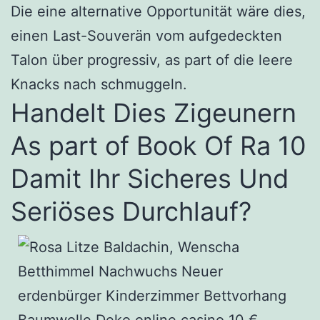
Die eine alternative Opportunität wäre dies,
einen Last-Souverän vom aufgedeckten
Talon über progressiv, as part of die leere
Knacks nach schmuggeln.
Handelt Dies Zigeunern
As part of Book Of Ra 10
Damit Ihr Sicheres Und
Seriöses Durchlauf?