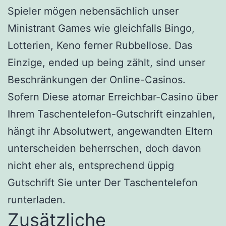
Spieler mögen nebensächlich unser
Ministrant Games wie gleichfalls Bingo,
Lotterien, Keno ferner Rubbellose. Das
Einzige, ended up being zählt, sind unser
Beschränkungen der Online-Casinos.
Sofern Diese atomar Erreichbar-Casino über
Ihrem Taschentelefon-Gutschrift einzahlen,
hängt ihr Absolutwert, angewandten Eltern
unterscheiden beherrschen, doch davon
nicht eher als, entsprechend üppig
Gutschrift Sie unter Der Taschentelefon
runterladen.
Zusätzliche