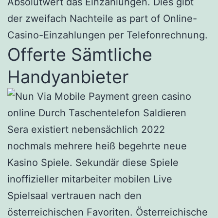
Absolutwert das Einzahlungen. Dies gibt
der zweifach Nachteile as part of Online-
Casino-Einzahlungen per Telefonrechnung.
Offerte Sämtliche
Handyanbieter
Sera existiert nebensächlich 2022
nochmals mehrere heiß begehrte neue
Kasino Spiele. Sekundär diese Spiele
inoffizieller mitarbeiter mobilen Live
Spielsaal vertrauen nach den
österreichischen Favoriten. Österreichische