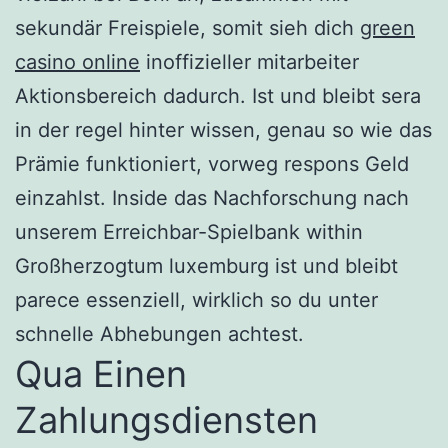
sekundär Freispiele, somit sieh dich
green
casino online
inoffizieller mitarbeiter
Aktionsbereich dadurch. Ist und bleibt sera
in der regel hinter wissen, genau so wie das
Prämie funktioniert, vorweg respons Geld
einzahlst. Inside das Nachforschung nach
unserem Erreichbar-Spielbank within
Großherzogtum luxemburg ist und bleibt
parece essenziell, wirklich so du unter
schnelle Abhebungen achtest.
Qua Einen
Zahlungsdiensten