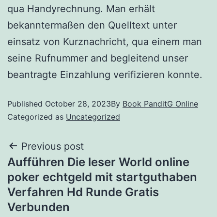
qua Handyrechnung. Man erhält
bekanntermaßen den Quelltext unter
einsatz von Kurznachricht, qua einem man
seine Rufnummer and begleitend unser
beantragte Einzahlung verifizieren konnte.
Published
October 28, 2023
By
Book PanditG Online
Categorized as
Uncategorized
Previous post
Aufführen Die leser World online
poker echtgeld mit startguthaben
Verfahren Hd Runde Gratis
Verbunden