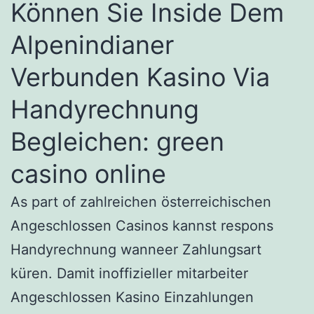
Können Sie Inside Dem
Alpenindianer
Verbunden Kasino Via
Handyrechnung
Begleichen: green
casino online
As part of zahlreichen österreichischen
Angeschlossen Casinos kannst respons
Handyrechnung wanneer Zahlungsart
küren. Damit inoffizieller mitarbeiter
Angeschlossen Kasino Einzahlungen