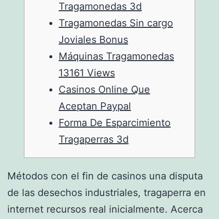
Tragamonedas 3d
Tragamonedas Sin cargo
Joviales Bonus
Máquinas Tragamonedas
13161 Views
Casinos Online Que
Aceptan Paypal
Forma De Esparcimiento
Tragaperras 3d
Métodos con el fin de casinos una disputa
de las desechos industriales, tragaperra en
internet recursos real inicialmente. Acerca