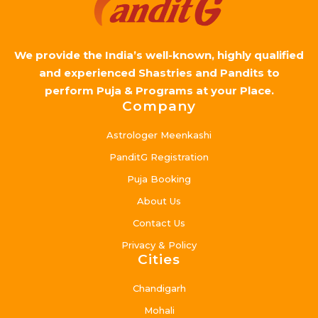
We provide the India’s well-known, highly qualified
and experienced Shastries and Pandits to
perform Puja & Programs at your Place.
Company
Astrologer Meenkashi
PanditG Registration
Puja Booking
About Us
Contact Us
Privacy & Policy
Cities
Chandigarh
Mohali