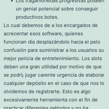
Los tragamonedas progresivas poseen
un genial potencial sobre conseguir
productivos botes.
Lo cual debemos de a los encargados de
acrecentar esos software, quienes
funcionan día desplazándolo hacia el pelo
confusión para suministrar a los usuarios su
mejor pericia de entretenimiento. Los slots
deben una gran utilidad por motivo de que
se podrí¡ jugar carente urgencia de elaborar
cualquier depósito en el caso de que nos lo
olvidemos de registrarte. Esto es algo
excesivamente herramienta con el fin de
practicar diferentes métodos y no ha