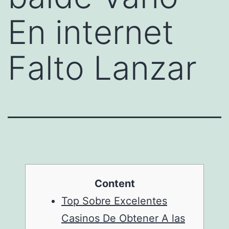
En internet
Falto Lanzar
Content
Top Sobre Excelentes
Casinos De Obtener A las