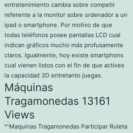
entretenimiento cambia sobre competir
referente a la monitor sobre ordenador a un
ipad o smartphone. Por motivo de que
todas teléfonos posee pantallas LCD cual
indican gráficos mucho más profusamente
claros. Igualmente, hoy existe smartphons
cual vienen listos con el fin de que actives
la capacidad 3D entretanto juegas.
Máquinas
Tragamonedas 13161
Views