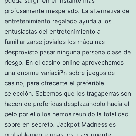
pueda surgir en el instante más
profusamente inesperado. La alternativa de
entretenimiento regalado ayuda a los
entusiastas del entretenimiento a
familiarizarse joviales los máquinas
desprovisto pasar ninguna persona clase de
riesgo. En el casino online aprovechamos
una enorme variacií³n sobre juegos de
casino, para ofrecerte el preferible
selección. Sabemos que los tragaperras son
hacen de preferidas desplazándolo hacia el
pelo por ello los hemos reunido la totalidad
sobre en secreto. Jackpot Madness es
probablemente unas los mayormente