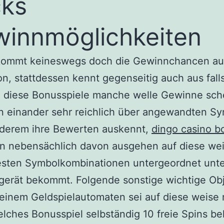
cks
innmöglichkeiten
ommt keineswegs doch die Gewinnchancen au
on, stattdessen kennt gegenseitig auch aus fall
 diese Bonusspiele manche welle Gewinne sch
n einander sehr reichlich über angewandten S
nderem ihre Bewerten auskennt,
dingo casino b
n nebensächlich davon ausgehen auf diese we
esten Symbolkombinationen untergeordnet unt
gerät bekommt. Folgende sonstige wichtige Ob
einem Geldspielautomaten sei auf diese weise
lches Bonusspiel selbständig 10 freie Spins b