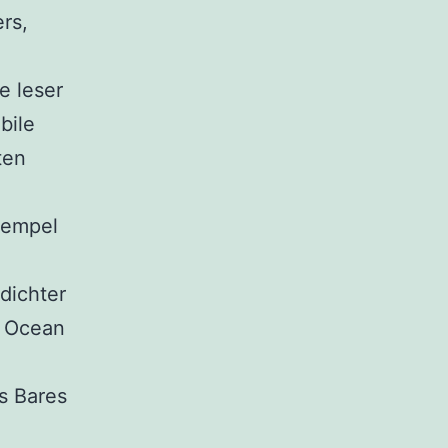
rs,
e leser
bile
ten
tempel
dichter
e Ocean
s Bares