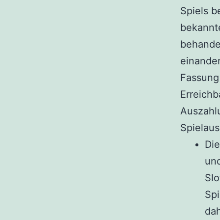
Spiels b
bekannte
behandel
einander
Fassung
Erreichb
Auszahlu
Spielaus
Die
und
Slo
Spi
dah