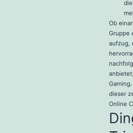
die
me
Ob einan
Gruppe 
aufzug, 
hervorra
nachfol
anbietet
Gaming. 
dieser z
Online C
Din