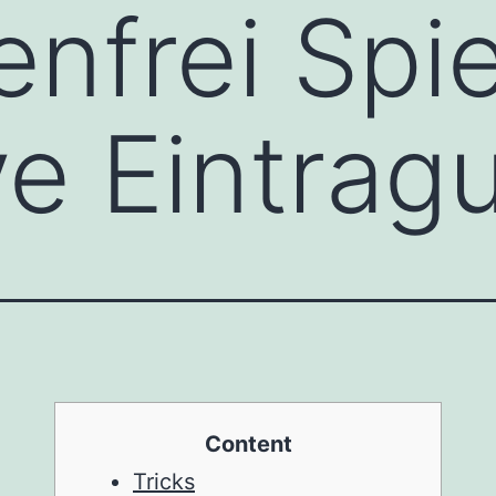
nfrei Spi
ve Eintrag
Content
Tricks