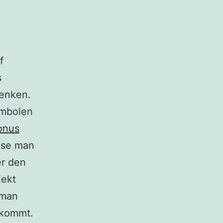
f
s
enken.
ymbolen
onus
ise man
er den
jekt
 man
ekommt.