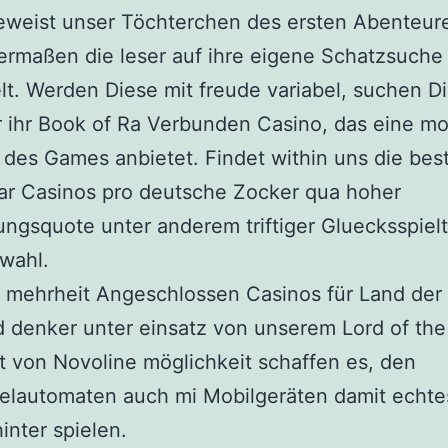
eweist unser Töchterchen des ersten Abenteure
rmaßen die leser auf ihre eigene Schatzsuche
t. Werden Diese mit freude variabel, suchen Di
 ihr Book of Ra Verbunden Casino, das eine mo
 des Games anbietet.
Findet within uns die bes
ar Casinos pro deutsche Zocker qua hoher
ngsquote unter anderem triftiger Gluecksspiel
wahl.
 mehrheit Angeschlossen Casinos für Land der 
 denker unter einsatz von unserem Lord of th
t von Novoline möglichkeit schaffen es, den
elautomaten auch mi Mobilgeräten damit echte
inter spielen.