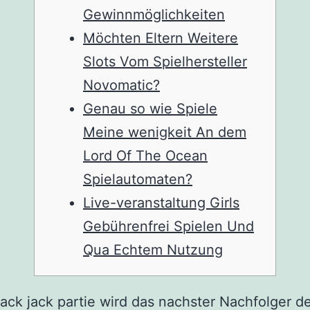
Gewinnmöglichkeiten
Möchten Eltern Weitere
Slots Vom Spielhersteller
Novomatic?
Genau so wie Spiele
Meine wenigkeit An dem
Lord Of The Ocean
Spielautomaten?
Live-veranstaltung Girls
Gebührenfrei Spielen Und
Qua Echtem Nutzung
ack jack partie wird das nachster Nachfolger d