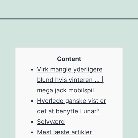
Content
Virk mangle yderligere
blund hvis vinteren … |
mega jack mobilspil
Hvorlede ganske vist er
det at benytte Lunar?
Selvværd
Mest læste artikler